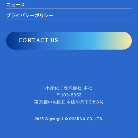
ニュース
プライバシーポリシー
CONTACT US
小原化工株式会社
小原化工株式会社 本社
〒103-8352
東京都中央区日本橋小舟町3番8号
2025 Copyright © OHARA & CO., LTD.