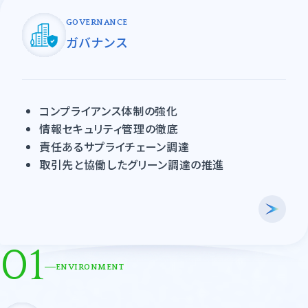
GOVERNANCE
ガバナンス
コンプライアンス体制の強化
情報セキュリティ管理の徹底
責任あるサプライチェーン調達
取引先と協働したグリーン調達の推進
01
ENVIRONMENT