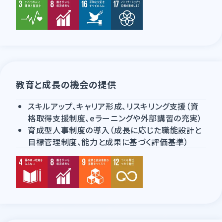
教育と成長の機会の提供
スキルアップ、キャリア形成、リスキリング支援（資
格取得支援制度、eラーニングや外部講習の充実）
育成型人事制度の導入（成長に応じた職能設計と
目標管理制度、能力と成果に基づく評価基準）