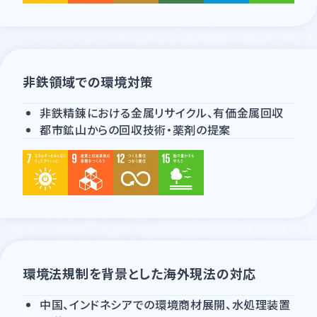
非鉄領域での環境対策
非鉄精錬における金属リサイクル、有価金属回収
都市鉱山からの回収技術・薬剤の提案
環境法規制を背景とした海外現法の対応
中国、インドネシアでの環境商材展開、水処理装置