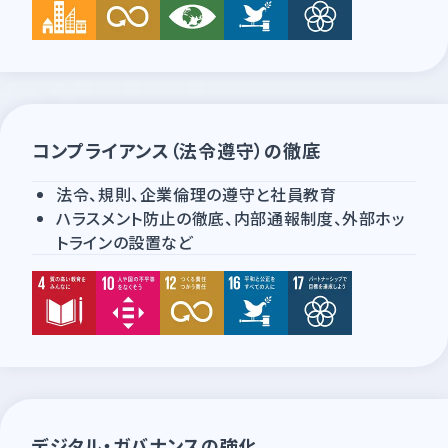
コンプライアンス（法令遵守）の徹底
法令、規則、企業倫理の遵守と社員教育
ハラスメント防止の徹底、内部通報制度、外部ホッ
トラインの設置など
デジタル・ガバナンスの強化