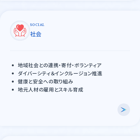
SOCIAL
社会
地域社会との連携・寄付・ボランティア
ダイバーシティ＆インクルージョン推進
健康と安全への取り組み
地元人材の雇用とスキル育成