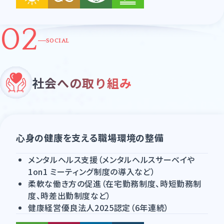
02
SOCIAL
社会への取り組み
心身の健康を支える職場環境の整備
メンタルヘルス支援（メンタルヘルスサーベイや
1on1 ミーティング制度の導入など）
柔軟な働き方の促進（在宅勤務制度、時短勤務制
度、時差出勤制度など）
健康経営優良法人2025認定（6年連続）