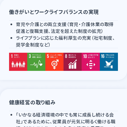
働きがいとワークライフバランスの実現
育児や介護との両立支援（育児・介護休業の取得
促進と復職支援、法定を超えた制度の拡充）
ライフプランに応じた福利厚生の充実（社宅制度、
奨学金制度など）
健康経営の取り組み
「いかなる経済環境の中でも常に成長し続ける会
社」であるために、従業員が元気に明るく働ける職