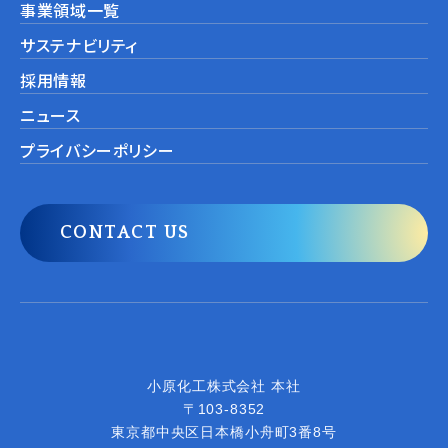
事業領域一覧
サステナビリティ
採用情報
ニュース
プライバシーポリシー
CONTACT US
小原化工株式会社
小原化工株式会社 本社
〒103-8352
東京都中央区日本橋小舟町3番8号