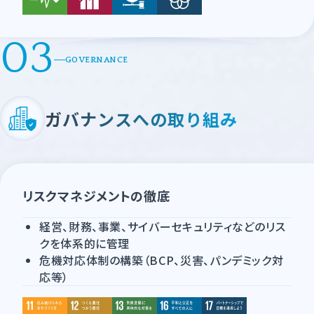
03
GOVERNANCE
ガバナンスへの取り組み
リスクマネジメントの徹底
経営、財務、事業、サイバーセキュリティなどのリス
クを体系的に管理
危機対応体制の構築（BCP、災害、パンデミック対
応等）