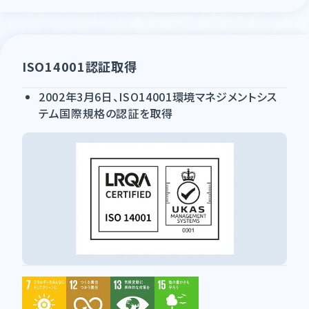
ISO14001認証取得
2002年3月6日、ISO14001環境マネジメントシス
テム国際規格の認証を取得