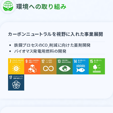
環境への取り組み
カーボンニュートラルを視野に入れた事業展開
鉄鋼プロセスのCO
削減に向けた薬剤開発
₂
バイオマス発電用燃料の開発