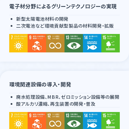
電子材分野によるグリーンテクノロジーの実現
新型太陽電池材料の開発
二次電池など環境貢献型製品の材料開発・拡販
環境関連設備の導入・開発
廃水処理設備、MBR、ゼロミッション設備等の展開
酸アルカリ濃縮、再生装置の開発・普及