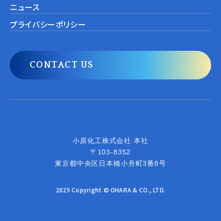
ニュース
プライバシーポリシー
CONTACT US
小原化工株式会社
小原化工株式会社 本社
〒103-8352
東京都中央区日本橋小舟町3番8号
2025 Copyright © OHARA & CO., LTD.