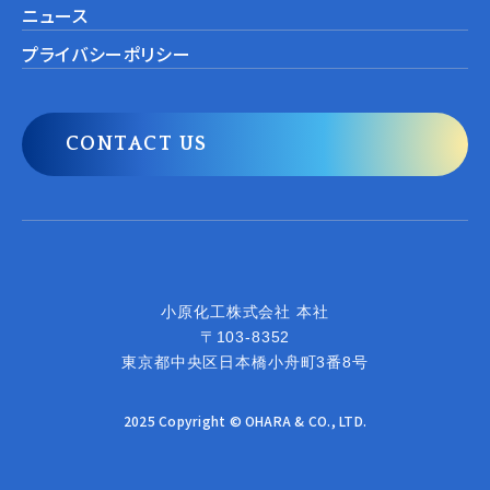
ニュース
プライバシーポリシー
CONTACT US
小原化工株式会社
小原化工株式会社 本社
〒103-8352
東京都中央区日本橋小舟町3番8号
2025 Copyright © OHARA & CO., LTD.