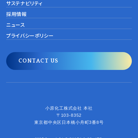
サステナビリティ
採用情報
ニュース
プライバシーポリシー
CONTACT US
小原化工株式会社
小原化工株式会社 本社
〒103-8352
東京都中央区日本橋小舟町3番8号