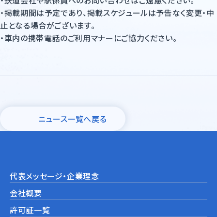
・鉄道会社や駅係員へのお問い合わせはご遠慮ください。
・掲載期間は予定であり、掲載スケジュールは予告なく変更・中
止となる場合がございます。
・車内の携帯電話のご利用マナーにご協力ください。
ニュース一覧へ戻る
代表メッセージ・企業理念
会社概要
許可証一覧