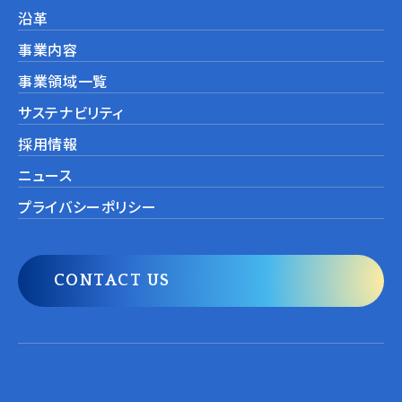
沿革
事業内容
事業領域一覧
サステナビリティ
採用情報
ニュース
プライバシーポリシー
CONTACT US