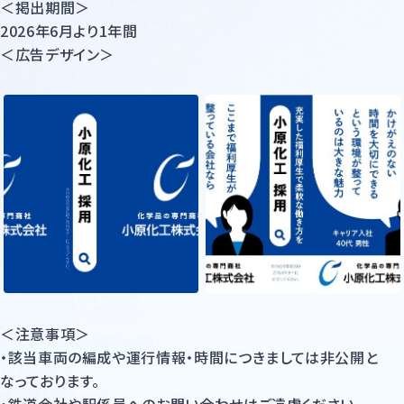
＜掲出期間＞
2026年6月より1年間
＜広告デザイン＞
＜注意事項＞
・該当車両の編成や運行情報・時間につきましては非公開と
なっております。