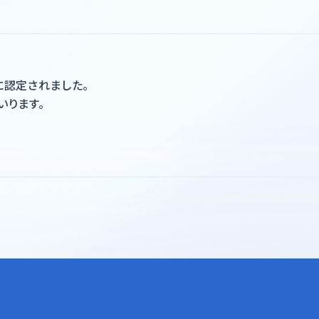
に認定されました。
いります。