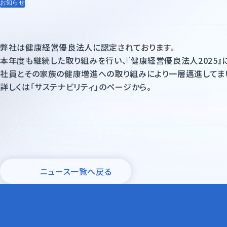
お知らせ
弊社は健康経営優良法人に認定されております。
本年度も継続した取り組みを行い、『健康経営優良法人2025』
社員とその家族の健康増進への取り組みにより一層邁進してま
詳しくは「サステナビリティ」のページから。
ニュース一覧へ戻る